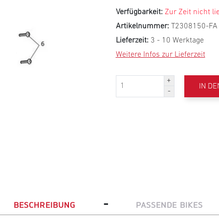
Verfügbarkeit:
Zur Zeit nicht li
Artikelnummer:
T2308150-FA
Lieferzeit:
3 - 10 Werktage
Weitere Infos zur Lieferzeit
IN D
-
BESCHREIBUNG
PASSENDE BIKES