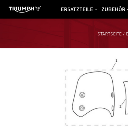
ERSATZTEILE
ZUBEHÖR
STARTSEITE
/