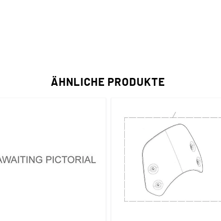
ÄHNLICHE PRODUKTE