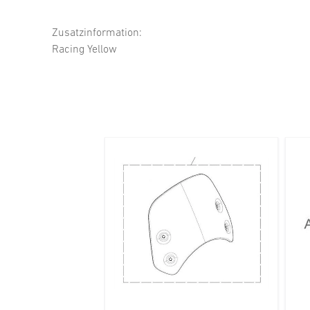
Zusatzinformation:
Racing Yellow