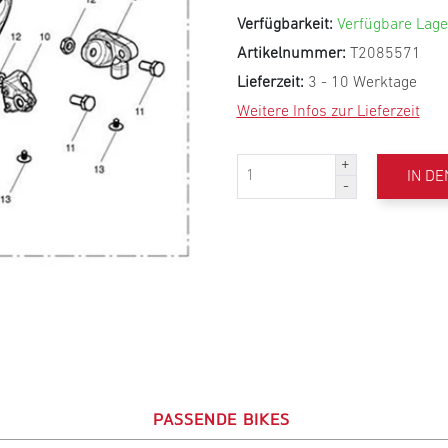
Verfügbarkeit:
Verfügbare Lage
Artikelnummer:
T2085571
Lieferzeit:
3 - 10 Werktage
Weitere Infos zur Lieferzeit
IN D
PASSENDE BIKES