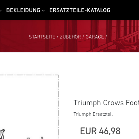
BEKLEIDUNG
ERSATZTEILE-KATALOG
STARTSEITE
/
ZUBEHÖR
/
GARAGE
/
Triumph Crows Foot
Triumph Ersatzteil
EUR 46,98