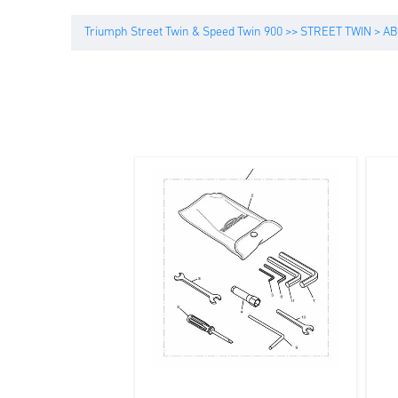
Triumph Street Twin & Speed Twin 900 >> STREET TWIN > A