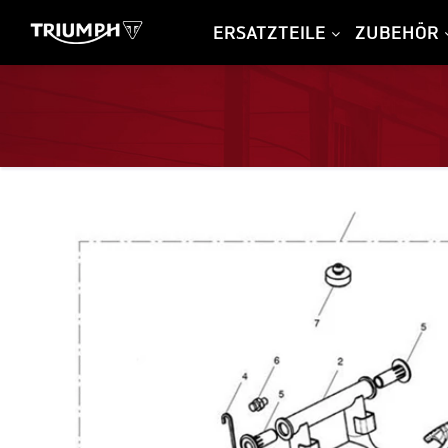
ERSATZTEILE
ZUBEHÖR