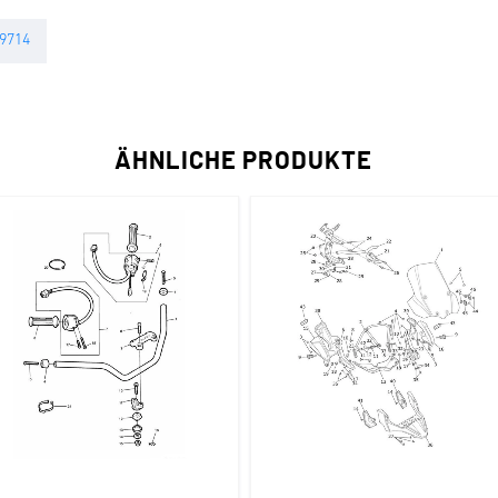
B9714
ÄHNLICHE PRODUKTE