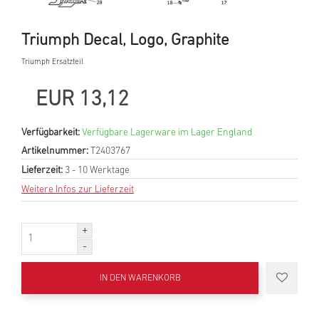
Triumph Decal, Logo, Graphite
Triumph Ersatzteil
EUR 13,12
Verfügbarkeit:
Verfügbare Lagerware im Lager England
Artikelnummer:
T2403767
Lieferzeit:
3 - 10 Werktage
Weitere Infos zur Lieferzeit
IN DEN WARENKORB