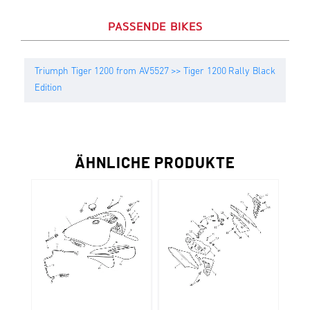
PASSENDE BIKES
Triumph Tiger 1200 from AV5527 >> Tiger 1200 Rally Black
Edition
ÄHNLICHE PRODUKTE