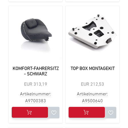
KOMFORT-FAHRERSITZ
TOP BOX MONTAGEKIT
- SCHWARZ
EUR 313,19
EUR 212,53
Artikelnummer:
Artikelnummer:
A9700383
A9500640