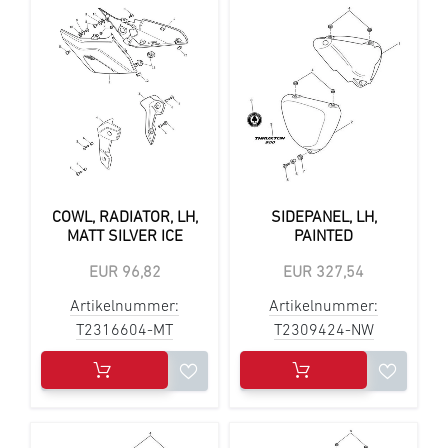
COWL, RADIATOR, LH,
SIDEPANEL, LH,
MATT SILVER ICE
PAINTED
EUR 96,82
EUR 327,54
Artikelnummer:
Artikelnummer:
T2316604-MT
T2309424-NW