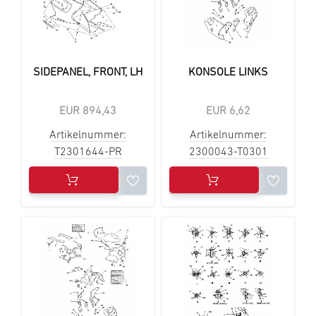
SIDEPANEL, FRONT, LH
KONSOLE LINKS
EUR 894,43
EUR 6,62
Artikelnummer:
Artikelnummer:
T2301644-PR
2300043-T0301