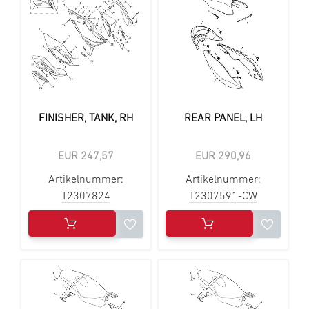
FINISHER, TANK, RH
REAR PANEL, LH
EUR 247,57
EUR 290,96
Artikelnummer:
Artikelnummer:
T2307824
T2307591-CW