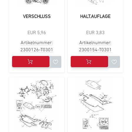
VERSCHLUSS
HALT.AUFLAGE
EUR 5,96
EUR 3,83
Artikelnummer:
Artikelnummer:
2300126-T0301
2300154-T0301