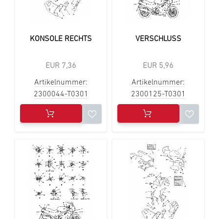
KONSOLE RECHTS
VERSCHLUSS
EUR 7,36
EUR 5,96
Artikelnummer:
Artikelnummer:
2300044-T0301
2300125-T0301