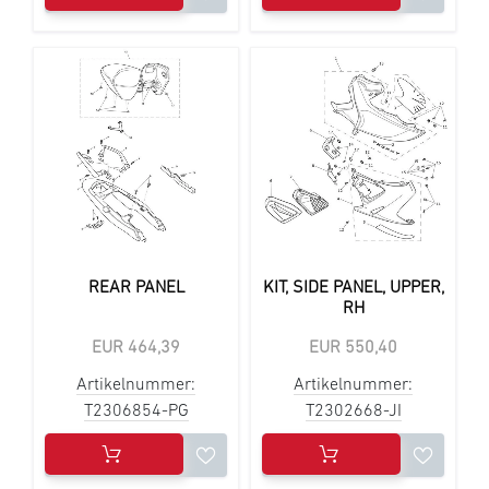
REAR PANEL
KIT, SIDE PANEL, UPPER,
RH
EUR 464,39
EUR 550,40
Artikelnummer:
Artikelnummer:
T2306854-PG
T2302668-JI