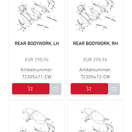
REAR BODYWORK, LH
REAR BODYWORK, RH
EUR 290,96
EUR 290,96
Artikelnummer:
Artikelnummer:
T2305471-CW
T2305472-CW