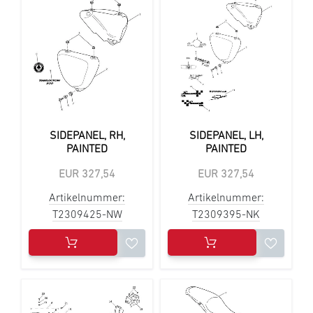
SIDEPANEL, RH,
SIDEPANEL, LH,
PAINTED
PAINTED
EUR 327,54
EUR 327,54
Artikelnummer:
Artikelnummer:
T2309425-NW
T2309395-NK